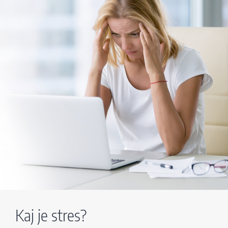
Kaj je stres?