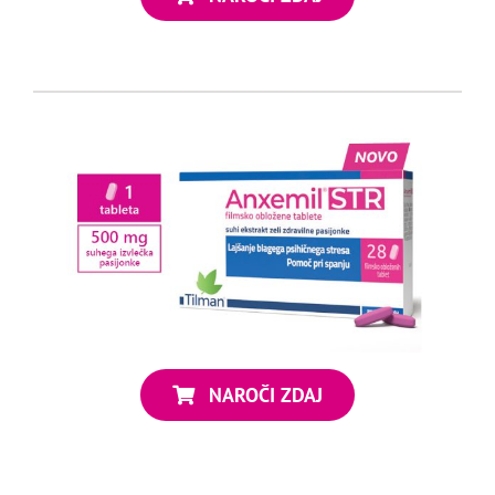
NAROČI ZDAJ